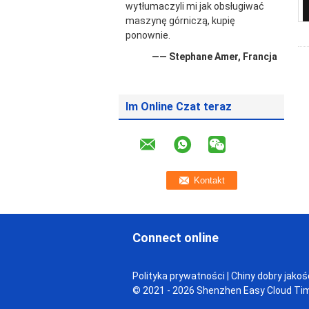
wytłumaczyli mi jak obsługiwać
maszynę górniczą, kupię
ponownie.
—— Stephane Amer, Francja
Im Online Czat teraz
Connect online
Polityka prywatności
| Chiny dobry jako
© 2021 - 2026 Shenzhen Easy Cloud Time