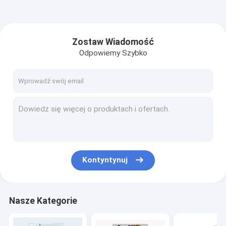
Zostaw Wiadomość
Odpowiemy Szybko
Kontyntynuj
Nasze Kategorie